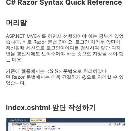
C# Razor Syntax Quick Reference
머리말
ASP.NET MVC4 를 하면서 선행되어야 하는 공부가 있었
습니다. 바로 Razor 문법 인데요. 로그인 처리후 앞단이
갱신될때 세션으로 로그인아이디를 검사하여 앞단 디자
인을 갱신시에도 보여주어야 하는 것으로 지정을 해야 했
는 데요.
기존에 웹폼에서는 <% %> 문법으로 처리하였다
면 Razor 문법에서는 더욱 간결하게 @으로 처리할 수 있
었습니다.
Index.cshtml 앞단 작성하기