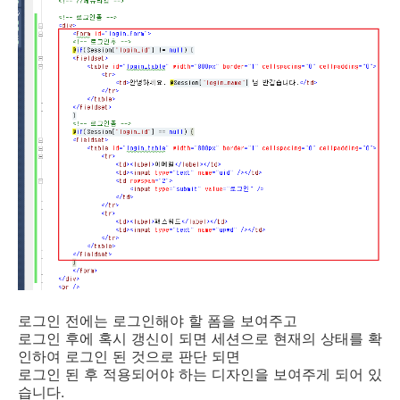
로그인 전에는 로그인해야 할 폼을 보여주고
로그인 후에 혹시 갱신이 되면 세션으로 현재의 상태를 확
인하여 로그인 된 것으로 판단 되면
로그인 된 후 적용되어야 하는 디자인을 보여주게 되어 있
습니다.