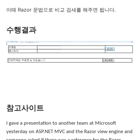
이때 Razor 문법으로 비교 검새를 해주면 됩니다.
수행결과
참고사이트
I gave a presentation to another team at Microsoft
yesterday on ASP.NET MVC and the Razor view engine and