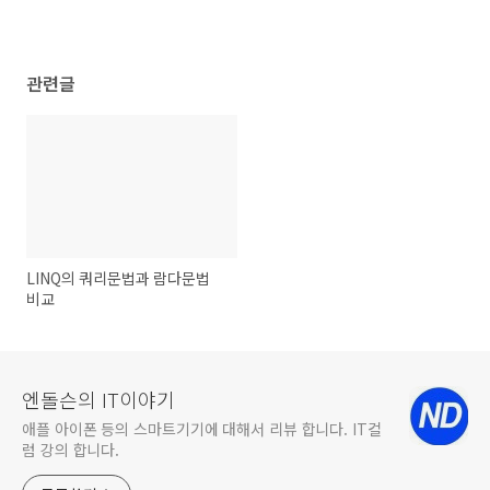
관련글
LINQ의 쿼리문법과 람다문법
비교
엔돌슨의 IT이야기
애플 아이폰 등의 스마트기기에 대해서 리뷰 합니다. IT컬
럼 강의 합니다.