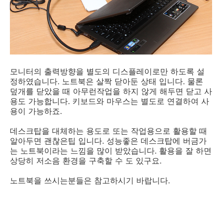
모니터의 출력방향을 별도의 디스플레이로만 하도록 설
정하였습니다. 노트북은 살짝 닫아둔 상태 입니다. 물론
덮개를 닫았을 때 아무런작업을 하지 않게 해두면 닫고 사
용도 가능합니다. 키보드와 마우스는 별도로 연결하여 사
용이 가능하죠.
데스크탑을 대체하는 용도로 또는 작업용으로 활용할 때
알아두면 괜찮은팁 입니다. 성능좋은 데스크탑에 버금가
는 노트북이라는 느낌을 많이 받았습니다. 활용을 잘 하면
상당히 저소음 환경을 구축할 수 도 있구요.
노트북을 쓰시는분들은 참고하시기 바랍니다.