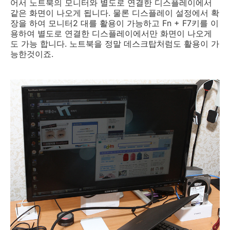
어서 노트북의 모니터와 별도로 연결한 디스플레이에서
같은 화면이 나오게 됩니다. 물론 디스플레이 설정에서 확
장을 하여 모니터2 대를 활용이 가능하고 Fn + F7키를 이
용하여 별도로 연결한 디스플레이에서만 화면이 나오게
도 가능 합니다. 노트북을 정말 데스크탑처럼도 활용이 가
능한것이죠.