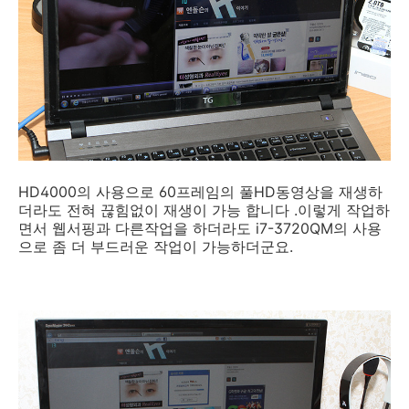
HD4000의 사용으로 60프레임의 풀HD동영상을 재생하
더라도 전혀 끊힘없이 재생이 가능 합니다 .이렇게 작업하
면서 웹서핑과 다른작업을 하더라도 i7-3720QM의 사용
으로 좀 더 부드러운 작업이 가능하더군요.