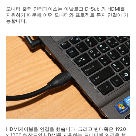
모니터 출력 인터페이스는 아날로그 D-Sub 와 HDMI를
지원하기 때문에 어떤 모니터와 프로젝트 든지 연결이 가
능합니다.
HDMI케이블을 연결을 했습니다. 그리고 반대쪽은 1920
x 1200 해상도의 HDMI를 지원하는 모니터에 연결을 했