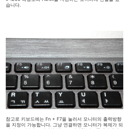
습니다.
참고로 키보드에는 Fn + F7을 눌러서 모니터의 출력방향
을 지정이 가능합니다. 그냥 연결하면 모니터가 복제가 되