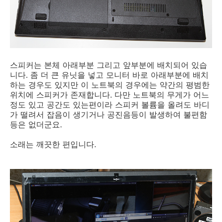
스피커는 본체 아래부분 그리고 앞부분에 배치되어 있습
니다. 좀 더 큰 유닛을 넣고 모니터 바로 아래부분에 배치
하는 경우도 있지만 이 노트북의 경우에는 약간의 평범한
위치에 스피커가 존재합니다. 다만 노트북의 무게가 어느
정도 있고 공간도 있는편이라 스피커 볼륨을 올려도 바디
가 떨려서 잡음이 생기거나 공진음등이 발생하여 불편함
등은 없더군요.
소래는 깨끗한 편입니다.