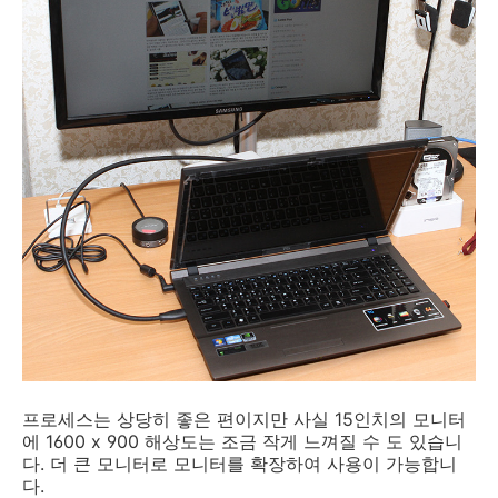
프로세스는 상당히 좋은 편이지만 사실 15인치의 모니터
에 1600 x 900 해상도는 조금 작게 느껴질 수 도 있습니
다. 더 큰 모니터로 모니터를 확장하여 사용이 가능합니
다.