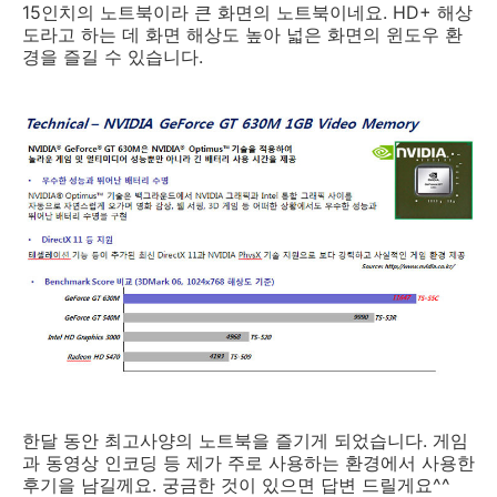
15인치의 노트북이라 큰 화면의 노트북이네요. HD+ 해상
도라고 하는 데 화면 해상도 높아 넓은 화면의 윈도우 환
경을 즐길 수 있습니다.
한달 동안 최고사양의 노트북을 즐기게 되었습니다. 게임
과 동영상 인코딩 등 제가 주로 사용하는 환경에서 사용한
후기을 남길께요. 궁금한 것이 있으면 답변 드릴게요^^