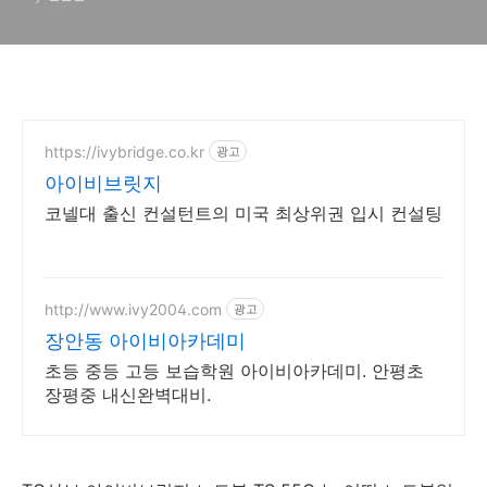
https://ivybridge.co.kr
광고
아이비브릿지
코넬대 출신 컨설턴트의 미국 최상위권 입시 컨설팅
http://www.ivy2004.com
광고
장안동 아이비아카데미
초등 중등 고등 보습학원 아이비아카데미. 안평초
장평중 내신완벽대비.