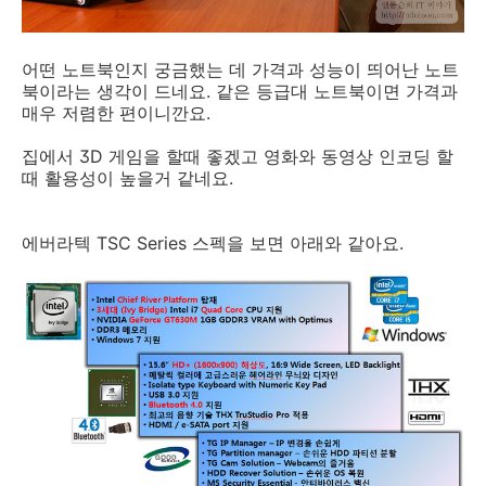
어떤 노트북인지 궁금했는 데 가격과 성능이 띄어난 노트
북이라는 생각이 드네요. 같은 등급대 노트북이면 가격과
매우 저렴한 편이니깐요.
집에서 3D 게임을 할때 좋겠고 영화와 동영상 인코딩 할
때 활용성이 높을거 같네요.
에버라텍 TSC Series 스펙을 보면 아래와 같아요.