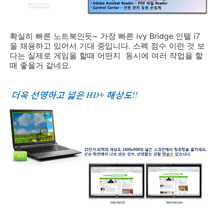
확실히 빠른 노트북인듯~ 가장 빠른 ivy Bridge 인텔 i7
을 채용하고 있어서 기대 중입니다. 스펙 점수 이런 것 보
다는 실제로 게임을 할때 어떤지 동시에 여러 작업을 할
때 좋을거 같네요.