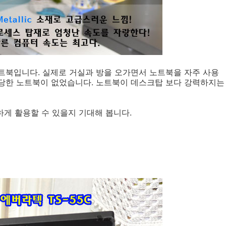
트북입니다. 실제로 거실과 방을 오가면서 노트북을 자주 사용
당한 노트북이 없었습니다. 노트북이 데스크탑 보다 강력하지는
게 활용할 수 있을지 기대해 봅니다.