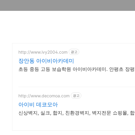
http://www.ivy2004.com
광고
장안동 아이비아카데미
초등 중등 고등 보습학원 아이비아카데미. 안평초 장평
http://www.decomoa.com
광고
아이비 데코모아
신상벽지, 실크, 합지, 친환경벽지, 벽지전문 쇼핑몰, 