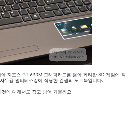
 엔비디아 지포스 GT 630M 그래픽카드를 달아 화려한 3D 게임에 적
 사무용 멀티테스킹에 적당한 컨셉의 노트북입니다.
것에 대해서도 집고 넘어 가볼께요.