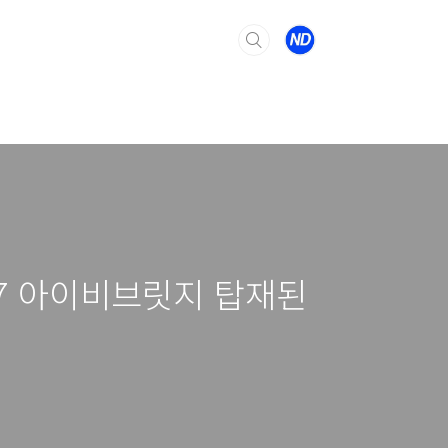
i7 아이비브릿지 탑재된