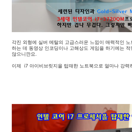
각진 외형에 실버 메탈의 고급스러운 느낌이 매력적인 노
하는 데 동영상 인코딩이나 고해상도 게임을 하기에는 적
않으니깐요.
이제 i7 아이비브릿지을 탑재한 노트북으로 얼마나 강력하