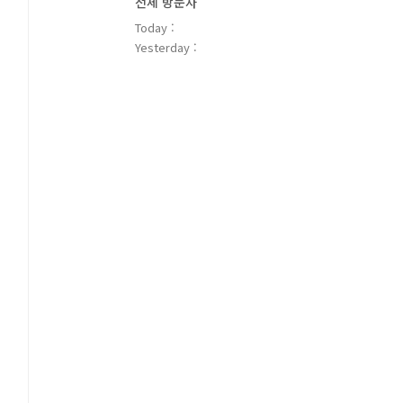
전체 방문자
Today :
Yesterday :