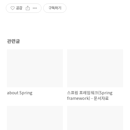
공감
구독하기
관련글
about Spring
스프링 프레임워크(Spring
framework) - 문서자료