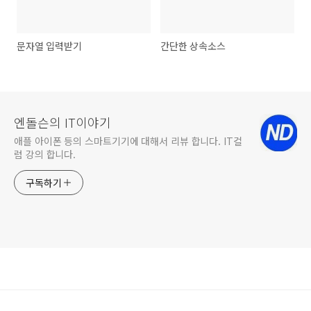
문자열 입력받기
간단한 상속소스
엔돌슨의 IT이야기
애플 아이폰 등의 스마트기기에 대해서 리뷰 합니다. IT컬
럼 강의 합니다.
구독하기