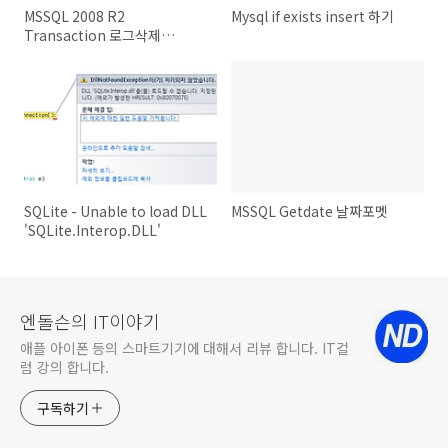
MSSQL 2008 R2
Mysql if exists insert 하기
Transaction 로그삭제
(100MB로 제한)
SQLite - Unable to load DLL
MSSQL Getdate 날짜포멧
'SQLite.Interop.DLL'
엔돌슨의 IT이야기
애플 아이폰 등의 스마트기기에 대해서 리뷰 합니다. IT컬
럼 강의 합니다.
구독하기