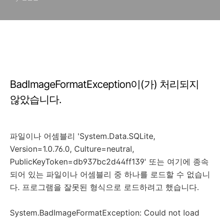
BadImageFormatException이(가) 처리되지
않았습니다.
파일이나 어셈블리 'System.Data.SQLite,
Version=1.0.76.0, Culture=neutral,
PublicKeyToken=db937bc2d44ff139' 또는 여기에 종속
되어 있는 파일이나 어셈블리 중 하나를 로드할 수 없습니
다. 프로그램을 잘못된 형식으로 로드하려고 했습니다.
System.BadImageFormatException: Could not load