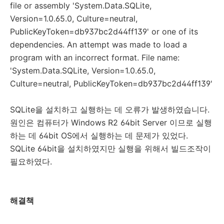
file or assembly 'System.Data.SQLite,
Version=1.0.65.0, Culture=neutral,
PublicKeyToken=db937bc2d44ff139' or one of its
dependencies. An attempt was made to load a
program with an incorrect format. File name:
'System.Data.SQLite, Version=1.0.65.0,
Culture=neutral, PublicKeyToken=db937bc2d44ff139'
SQLite을 설치하고 실행하는 데 오류가 발생하였습니다.
원인은 컴퓨터가 Windows R2 64bit Server 이므로 실행
하는 데 64bit OS에서 실행하는 데 문제가 있었다.
SQLite 64bit을 설치하였지만 실행을 위해서 빌드조작이
필요하였다.
해결책