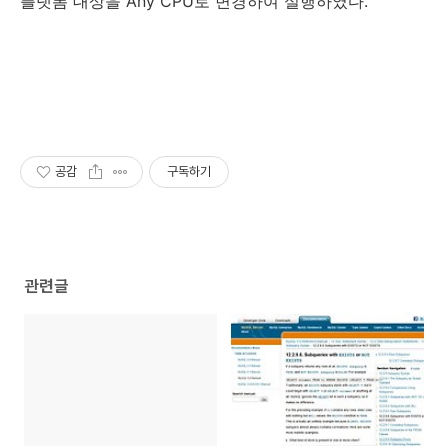
플랫폼 대상을 Any CPU로 변경하여 실행하였다.
공감
구독하기
관련글