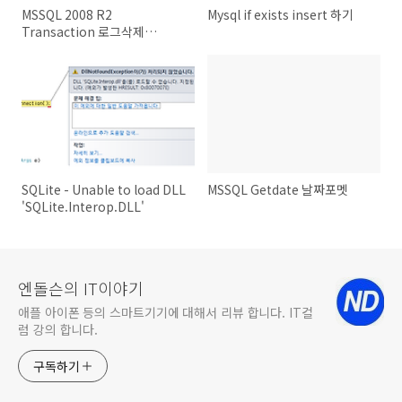
MSSQL 2008 R2
Mysql if exists insert 하기
Transaction 로그삭제
(100MB로 제한)
SQLite - Unable to load DLL
MSSQL Getdate 날짜포멧
'SQLite.Interop.DLL'
엔돌슨의 IT이야기
애플 아이폰 등의 스마트기기에 대해서 리뷰 합니다. IT컬
럼 강의 합니다.
구독하기