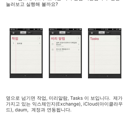
눌러보고 실행해 볼까요?
옆으로 넘기면 작업, 미리알람, Tasks 이 보입니다. 제가
가지고 있는 익스체인지(Exchange), iCloud(아이클라우
드), daum, 계정과 연동됩니다.