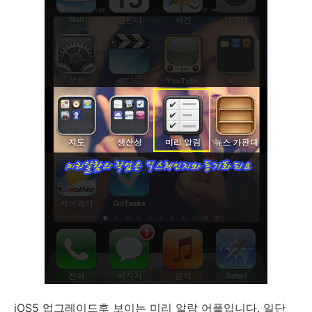
iOS5 업그레이드후 보이는 미리 알람 어플입니다. 일단