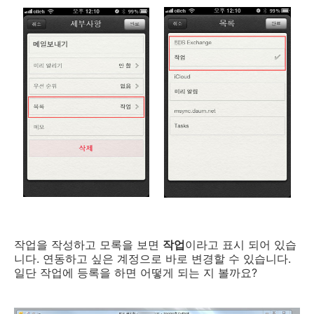
작업을 작성하고 모록을 보면
작업
이라고 표시 되어 있습
니다. 연동하고 싶은 계정으로 바로 변경할 수 있습니다.
일단 작업에 등록을 하면 어떻게 되는 지 볼까요?