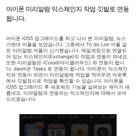
아이폰 미리알람 익스체인지 작업 깃발로 연동
됩니다.
아이폰 iOS5 업그레이드를 하고 나서 본 미리알람, 뉴스
가판대 어플을 보았습니다. 그중에서 To do List 어플 같
은 미리알람 어플이 신기했습니다. 메일계정으로 연결되
어 있는 익스체인지(Exchange)의 작업과 연동이 되네요.
또한 미리알람은 iColud(아이클라우드) 와 연동이 됩니
다. daum은 Tasks 로 연동이 됩니다. 아이폰이 익스체인
지와 연동이 되면서 미리알람에 작업을 적어두면 아웃룩
에서 깃발표시로 작업을 확인할 수 있습니다. 아이폰을
iOS5 업그레이드 후 새로워진 기능을 살펴보는 재미가 새
롭네요. 미라알람과 연동되는 익스체인지에 대해서 보여
드리겠습니다.