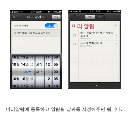
미리알람에 등록하고 알람될 날짜를 지정해주면 됩니다.