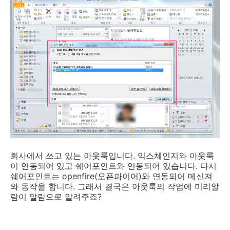
회사에서 쓰고 있는 아웃룩입니다. 익스체인지와 아웃룩
이 연동되어 있고 쉐어포인트와 연동되어 있습니다. 다시
쉐어포인트는 openfire(오픈파이어)와 연동되어 메신져
와 동작을 합니다. 그래서 결국은 아웃룩의 작업에 미리알
람이 알람으로 알려주죠?