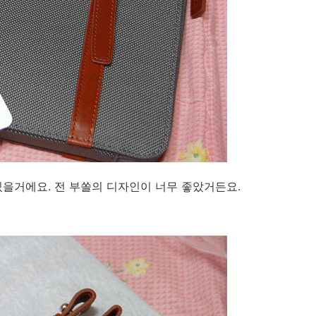
 있을거에요. 전 부쏠의 디자인이 너무 좋았거든요.