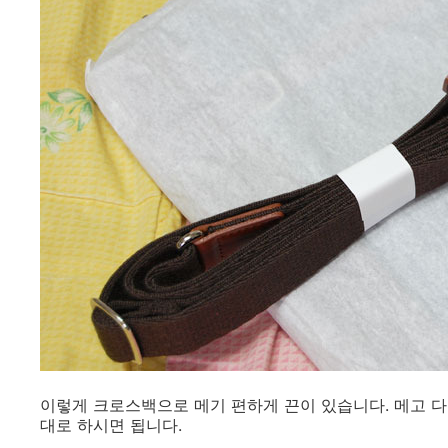
이렇게 크로스백으로 메기 편하게 끈이 있습니다. 메고 
대로 하시면 됩니다.