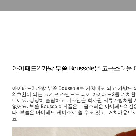
아이패드2 가방 부쏠 Boussole은 고급스러
아이패드2 가방 부쏠 Boussole는 거치대도 되고 가방
2 호환이 되는 크기로 스텐드도 되어 아이패드2를 거치할 수
니에요. 상당히 슬림하고 디자인은 회사원 서류가방처럼 
없어요. 부쏠 Boussole 제품은 고급스러운 아이패드2
다. 부쏠은 아이패드 케이스로 쓸 수도 있고 거치대용으로
요.