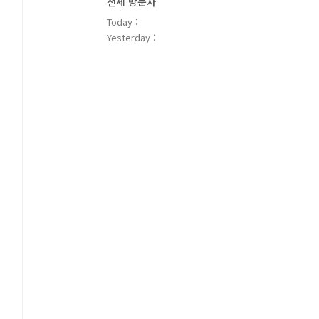
전체 방문자
Today :
Yesterday :