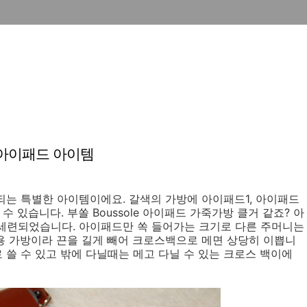
운 아이패드 아이템
도 되는 특별한 아이템이에요. 갈색의 가방에 아이패드1, 아이패드
 있습니다. 부쏠 Boussole 아이패드 가죽가방 클거 같죠? 아
세련되었습니다. 아이패드만 쏙 들어가는 크기로 다른 주머니는
 전용 가방이라 끈을 길게 빼어 크로스백으로 메면 상당히 이쁩니
 쓸 수 있고 밖에 다닐때는 메고 다닐 수 있는 크로스 백이에