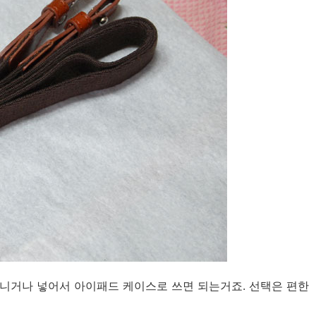
다니거나 넣어서 아이패드 케이스로 쓰면 되는거죠. 선택은 편한