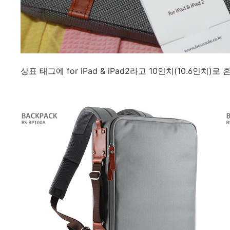
상표 태그에 for iPad & iPad2라고 10인치(10.6