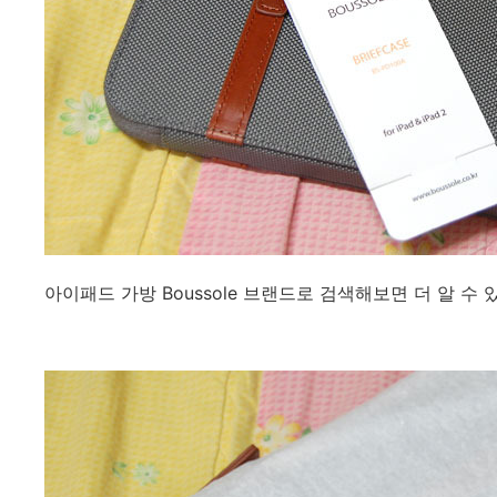
아이패드 가방 Boussole 브랜드로 검색해보면 더 알 수