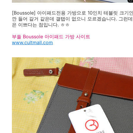
[Boussole] 아이패드전용 가방으로 10인치 테블릿 크기
깐 들어 갈거 같은데 갤탭이 없으니 모르겠습니다. 그런데 
은 이쁘다는 점입니다. ㅎㅎ
부쏠 Boussole 아이패드 가방 사이트
www.cultmall.com