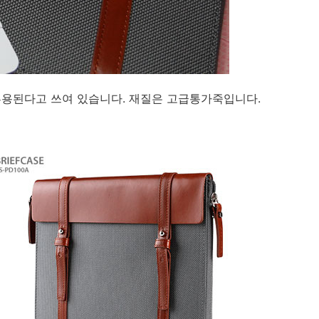
인치)로 혼용된다고 쓰여 있습니다. 재질은 고급통가죽입니다.