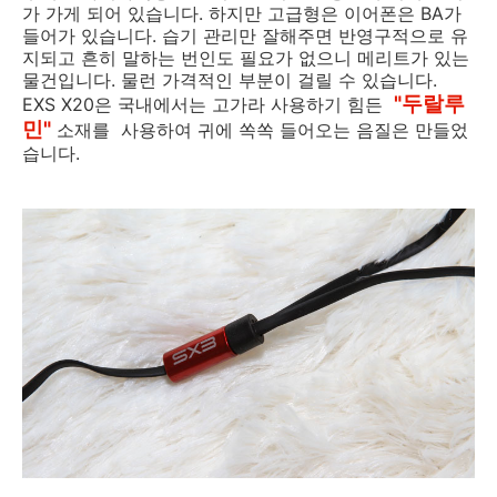
가 가게 되어 있습니다. 하지만 고급형은 이어폰은 BA가
들어가 있습니다. 습기 관리만 잘해주면 반영구적으로 유
지되고 흔히 말하는 번인도 필요가 없으니 메리트가 있는
물건입니다. 물런 가격적인 부분이 걸릴 수 있습니다.
"두랄루
EXS X20은 국내에서는 고가라 사용하기 힘든
민"
소재를 사용하여 귀에 쏙쏙 들어오는 음질은 만들었
습니다.