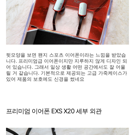
뒷모양을 보면 왠지 스포츠 이어폰이라는 느낌을 받았습
니다. 프리미엄급 이어폰이지만 지루하지 않게 디자인 되
어 있습니다. 그래서 일상 생활 어떤 공간에서도 잘 어울
릴 거 같습니다. 기본적으로 제공되는 고급 가죽케이스가
있어 제품의 보호에도 신경을 썼네요
프리미엄 이어폰 EXS X20 세부 외관