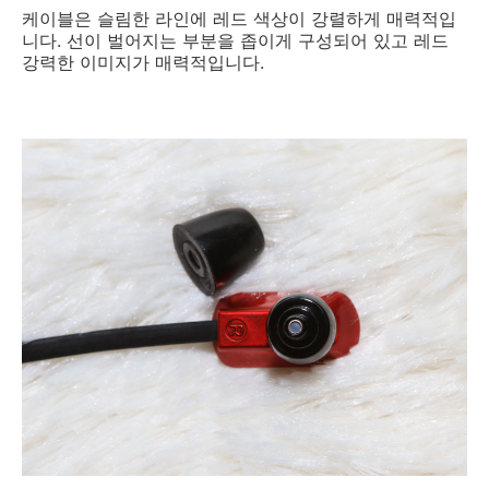
케이블은 슬림한 라인에 레드 색상이 강렬하게 매력적입
니다. 선이 벌어지는 부분을 좁이게 구성되어 있고 레드
강력한 이미지가 매력적입니다.