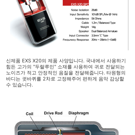
신제품 EXS X20의 제품 사양입니다. 국내에서 사용하기
힘든 고가의 "두랄루민" 소재를 사용하여 귀로 전달되는
노이즈가 적고 안정적인 음질을 전달해줍니다. 타원형의
바디는 귓바퀴를 2차로 고정해주어 편하게 음악 감상할
수 있습니다.