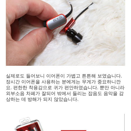
실제로도 들어보니 이어폰이 가볍고 튼튼해 보였습니다.
장시간 이어폰을 사용하는 분에게는 무게가 중요하니깐
요. 편한한 착용감으로 귀가 편안하였습니다. 뿐만 아니라
외부소음 차폐가 잘되어 밖에서 들리는 잡음도 음악을 감
상하는 데 방해가 되지 않았습니다.