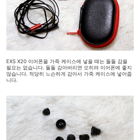
EXS X20 이어폰을 가죽 케이스에 넣을 때는 돌돌 감을
필요는 없습니다. 돌돌 감아버리면 오히려 이어폰에 좋지
않습니다. 적당히 느슨하게 감아서 가죽 케이스에 넣어줍
니다.