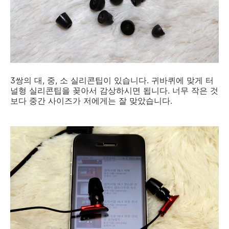
3쌍의 대, 중, 소 실리콘팁이 있습니다. 귀바퀴에 맞게 터
널형 실리콘팁을 꽂아서 감상하시면 됩니다. 너무 작은 것
보다 중간 사이즈가 저에게는 잘 맞았습니다.