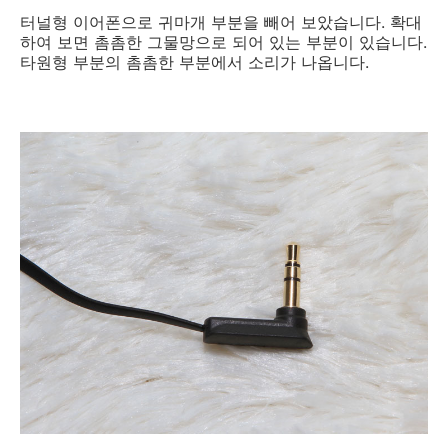
터널형 이어폰으로 귀마개 부분을 빼어 보았습니다. 확대
하여 보면 촘촘한 그물망으로 되어 있는 부분이 있습니다.
타원형 부분의 촘촘한 부분에서 소리가 나옵니다.