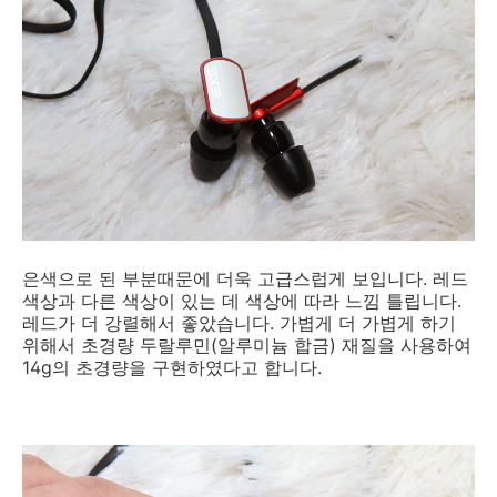
은색으로 된 부분때문에 더욱 고급스럽게 보입니다. 레드
색상과 다른 색상이 있는 데 색상에 따라 느낌 틀립니다.
레드가 더 강렬해서 좋았습니다. 가볍게 더 가볍게 하기
위해서 초경량 두랄루민(알루미늄 합금) 재질을 사용하여
14g의 초경량을 구현하였다고 합니다.