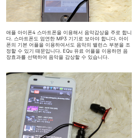
애플 아이폰4 스마트폰을 이용해서 음악감상을 주로 합니
다. 스마트폰도 엄연한 MP3 기기로 보아야 합니다. 아이
폰의 기본 어플을 이용하여서도 음악의 밸런스 부분을 조
정할 수 있기 때문입니다. EQu 유료 어플을 이용하면 음
장효과를 선택하여 음악을 감상할 수 있습니다.