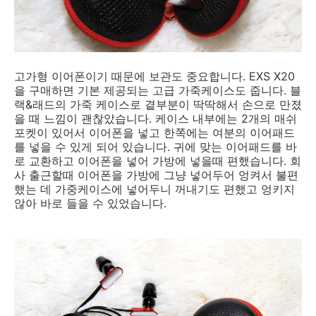
고가형 이어폰이기 때문에 보관도 중요합니다. EXS X20
을 구매하면 기본 제공되는 고급 가죽케이스도 줍니다. 블
랙&래드의 가죽 케이스로 곁부분이 딱딱해서 손으로 만졌
을 때 느낌이 괜찮았습니다. 케이스 내부에는 2개의 매쉬
포켓이 있어서 이어폰을 넣고 한쪽에는 여분의 이어패드
를 넣을 수 있게 되어 있습니다. 귀에 맞는 이어패드를 바
로 교환하고 이어폰을 넣어 가방에 넣을때 편했습니다. 회
사 출근할때 이어폰을 가방에 그냥 넣어두어 엉켜서 불편
했는 데 가중케이스에 넣어두니 꺼내기도 편했고 엉키지
않아 바로 들을 수 있었습니다.