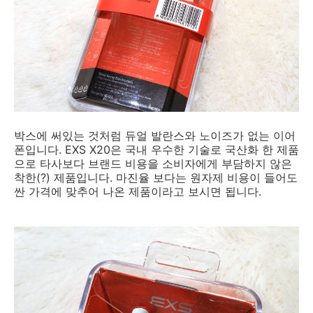
박스에 써있는 것처럼 듀얼 발란스와 노이즈가 없는 이어
폰입니다. EXS X20은 국내 우수한 기술로 국산화 한 제품
으로 타사보다 브랜드 비용을 소비자에게 부담하지 않은
착한(?) 제품입니다. 마진율 보다는 원자제 비용이 들어도
싼 가격에 맞추어 나온 제품이라고 보시면 됩니다.