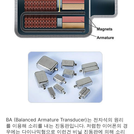
BA (Balanced Armature Transducer)는 전자석의 원리
를 이용해 소리를 내는 진동판입니다. 저렴한 이어폰의 경
우에는 다이나믹형으로 이런건 비닐 진동판에 의해 소리