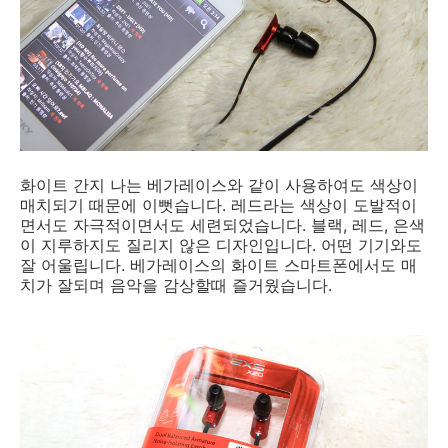
화이트 간지 나는 베가레이스와 같이 사용하여도 색상이
매치되기 때문에 이뻣습니다. 레드라는 색상이 도발적이
면서도 자극적이면서도 세련되었습니다. 블랙, 레드, 은색
이 지루하지도 질리지 않은 디자인입니다. 어떤 기기와도
잘 어울립니다. 베가레이스의 화이트 스마트폰에서도 매
치가 잘되며 음악을 감상할때 즐거웠습니다.