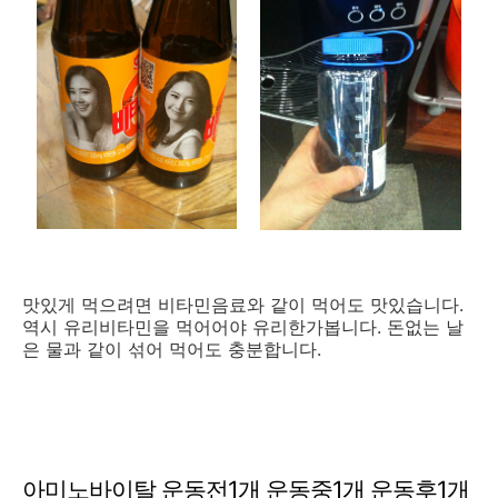
맛있게 먹으려면 비타민음료와 같이 먹어도 맛있습니다.
역시 유리비타민을 먹어어야 유리한가봅니다. 돈없는 날
은 물과 같이 섞어 먹어도 충분합니다.
아미노바이탈 운동전1개 운동중1개 운동후1개