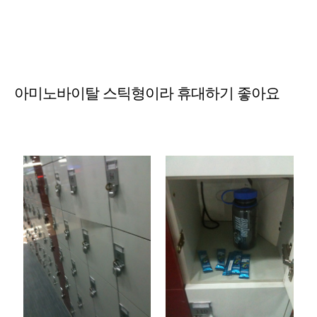
아미노바이탈 스틱형이라 휴대하기 좋아요