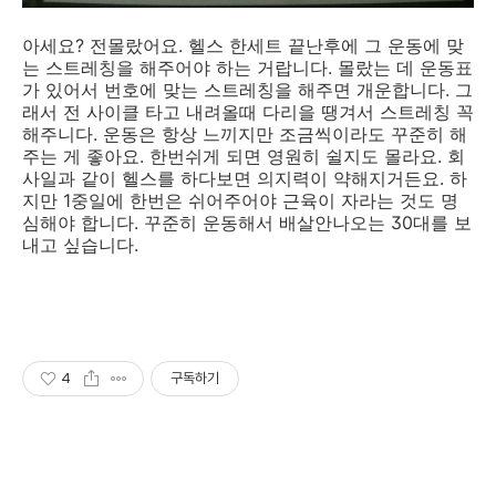
아세요? 전몰랐어요. 헬스 한세트 끝난후에 그 운동에 맞
는 스트레칭을 해주어야 하는 거랍니다. 몰랐는 데 운동표
가 있어서 번호에 맞는 스트레칭을 해주면 개운합니다. 그
래서 전 사이클 타고 내려올때 다리을 땡겨서 스트레칭 꼭
해주니다. 운동은 항상 느끼지만 조금씩이라도 꾸준히 해
주는 게 좋아요. 한번쉬게 되면 영원히 쉴지도 몰라요. 회
사일과 같이 헬스를 하다보면 의지력이 약해지거든요. 하
지만 1중일에 한번은 쉬어주어야 근육이 자라는 것도 명
심해야 합니다. 꾸준히 운동해서 배살안나오는 30대를 보
내고 싶습니다.
4
구독하기