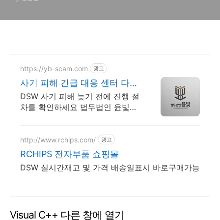
https://yb-scam.com
광고
사기 피해 긴급 대응 센터 다수
의 피해 회복 사례 보유
DSW 사기 피해 늦기 전에 진행 절
차를 확인하세요 법무법인 윤빛은
사기 유형과 피해 경위에 맞는 회
수 전략과 대응 방향을 제시합니다
http://www.rchips.com/
광고
RCHIPS 전자부품 쇼핑몰
DSW 실시간재고 및 가격 배송일표시 바로구매가능
Visual C++ 다른 창에 열기