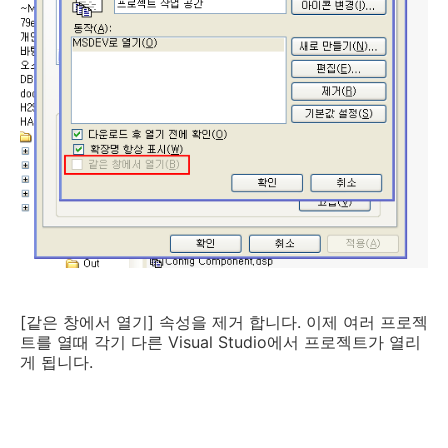
[같은 창에서 열기] 속성을 제거 합니다. 이제 여러 프로젝
트를 열때 각기 다른 Visual Studio에서 프로젝트가 열리
게 됩니다.