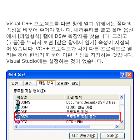
Visual C++ 프로젝트를 다른 창에 열기 위해서는 폴더의
속성을 바꾸어 주어야 합니다. 내컴퓨터를 열고 폴더 옵션
에서 [파일형식] 탭에 DSW 확장자를 찾습니다. 그리고
[고급]을 누러서 보면 [같은 창에서 열기] 속성이 지정되
어 있습니다. VC++ 프로젝트가 각기 다른 프로젝트로 열
리는 것이 편하기 때문에 이런 속성을 지정하는 것입니다.
Visual Studio에는 설정하는 것이 없습니다.