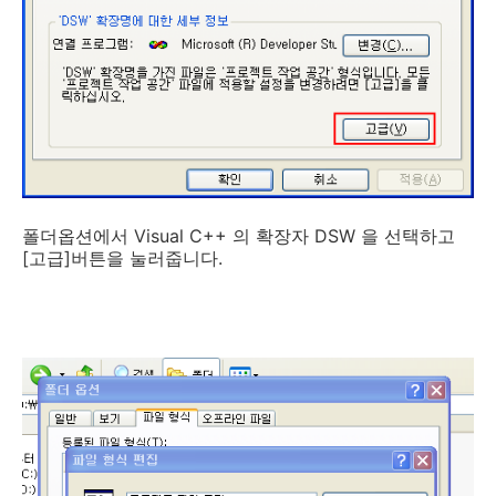
폴더옵션에서 Visual C++ 의 확장자 DSW 을 선택하고
[고급]버튼을 눌러줍니다.