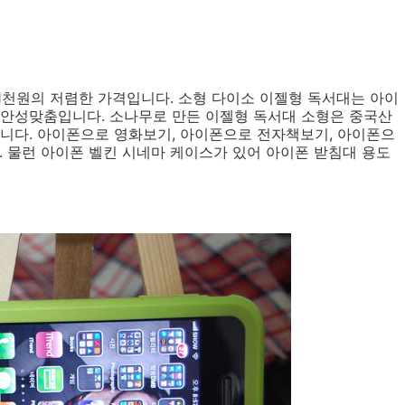
1천원의 저렴한 가격입니다. 소형 다이소 이젤형 독서대는 아이
 안성맞춤입니다. 소나무로 만든 이젤형 독서대 소형은 중국산
합니다. 아이폰으로 영화보기, 아이폰으로 전자책보기, 아이폰으
. 물런 아이폰 벨킨 시네마 케이스가 있어 아이폰 받침대 용도