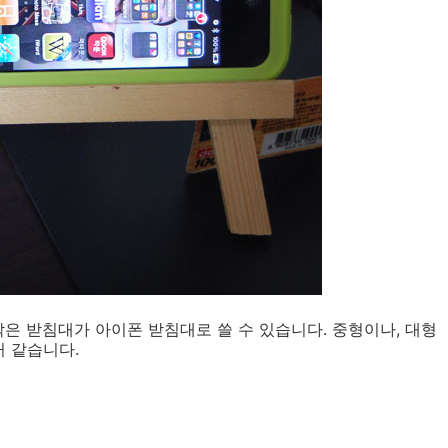
은 받침대가 아이폰 받침대로 쓸 수 있습니다. 중형이나, 대형
 같습니다.