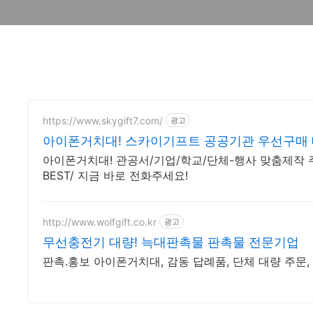
https://www.skygift7.com/
광고
아이폰거치대! 스카이기프트 공공기관 우선구매
아이폰거치대! 관공서/기업/학교/단체-행사 맞춤제작 
BEST/ 지금 바로 전화주세요!
http://www.wolfgift.co.kr
광고
무선충전기 대량! 늑대판촉물 판촉물 전문기업
판촉.홍보 아이폰거치대, 감동 답례품, 단체 대량 주문,