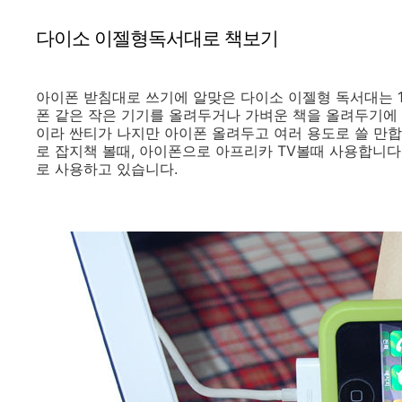
다이소 이젤형독서대로 책보기
아이폰 받침대로 쓰기에 알맞은 다이소 이젤형 독서대는 
폰 같은 작은 기기를 올려두거나 가벼운 책을 올려두기에
이라 싼티가 나지만 아이폰 올려두고 여러 용도로 쓸 만
로 잡지책 볼때, 아이폰으로 아프리카 TV볼때 사용합니다
로 사용하고 있습니다.