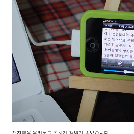
전자책을 올려두고 편하게 책읽기 좋았습니다.