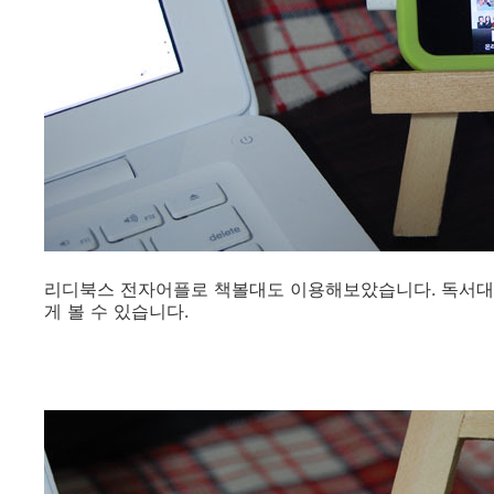
리디북스 전자어플로 책볼대도 이용해보았습니다. 독서대니
게 볼 수 있습니다.