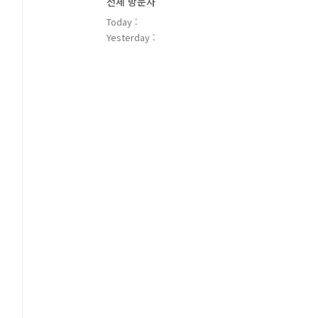
전체 방문자
Today :
Yesterday :