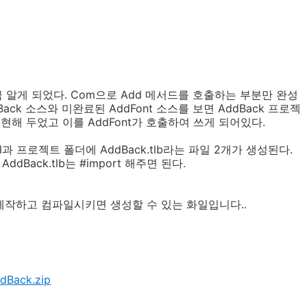
조금 알게 되었다. Com으로 Add 메서드를 호출하는 부분만 완성
dBack 소스와 미완료된 AddFont 소스를 보면 AddBack 프로젝
 구현해 두었고 이를 AddFont가 호출하여 쓰게 되어있다.
ll과 프로젝트 폴더에 AddBack.tlb라는 파일 2개가 생성된다.
ddBack.tlb는 #import 해주면 된다.
작하고 컴파일시키면 생성할 수 있는 화일입니다..
dBack.zip